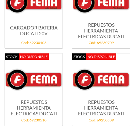
REPUESTOS
CARGADOR BATERIA
HERRAMIENTA
DUCATI 20V
ELECTRICAS DUCATI
Cód: 69230108
Cód: 69230709
STOCK
NO DISPONIBLE
STOCK
NO DISPONIBLE
REPUESTOS
REPUESTOS
HERRAMIENTA
HERRAMIENTA
ELECTRICAS DUCATI
ELECTRICAS DUCATI
Cód: 69230510
Cód: 69230509