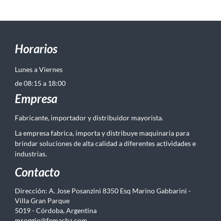
Horarios
Lunes a Viernes
de 08:15 a 18:00
Empresa
Fabricante, importador y distribuidor mayorista.
La empresa fabrica, importa y distribuye maquinaria para
brindar soluciones de alta calidad a diferentes actividades e
industrias.
Contacto
Dirección: A. Jose Posanzini 8350 Esq Marino Gabbarini -
Villa Gran Parque
5019 - Córdoba, Argentina
mroggio@femacba.com