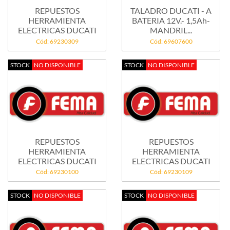
REPUESTOS
TALADRO DUCATI - A
HERRAMIENTA
BATERIA 12V.- 1,5Ah-
ELECTRICAS DUCATI
MANDRIL...
Cód: 69230309
Cód: 69607600
STOCK
NO DISPONIBLE
STOCK
NO DISPONIBLE
REPUESTOS
REPUESTOS
HERRAMIENTA
HERRAMIENTA
ELECTRICAS DUCATI
ELECTRICAS DUCATI
Cód: 69230100
Cód: 69230109
STOCK
NO DISPONIBLE
STOCK
NO DISPONIBLE