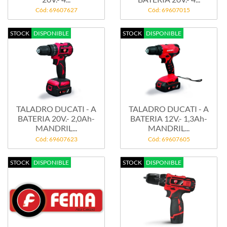
Cód: 69607627
Cód: 69607015
STOCK
DISPONIBLE
STOCK
DISPONIBLE
TALADRO DUCATI - A
TALADRO DUCATI - A
BATERIA 20V.- 2,0Ah-
BATERIA 12V.- 1,3Ah-
MANDRIL...
MANDRIL...
Cód: 69607623
Cód: 69607605
STOCK
DISPONIBLE
STOCK
DISPONIBLE