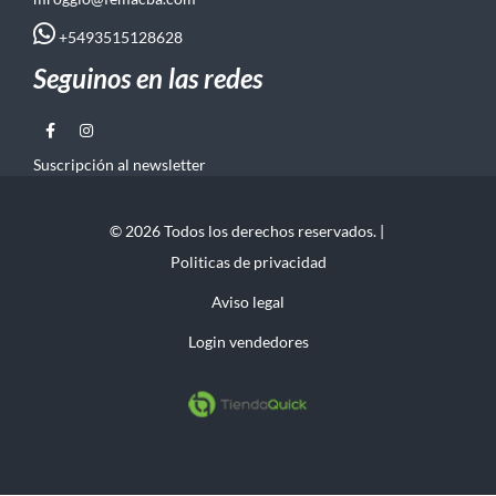
+5493515128628
Seguinos en las redes
Suscripción al newsletter
© 2026 Todos los derechos reservados. |
Politicas de privacidad
Aviso legal
Login vendedores