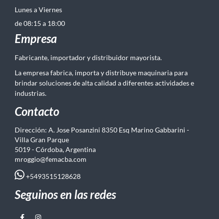
Lunes a Viernes
de 08:15 a 18:00
Empresa
Fabricante, importador y distribuidor mayorista.
La empresa fabrica, importa y distribuye maquinaria para
brindar soluciones de alta calidad a diferentes actividades e
industrias.
Contacto
Dirección: A. Jose Posanzini 8350 Esq Marino Gabbarini -
Villa Gran Parque
5019 - Córdoba, Argentina
mroggio@femacba.com
+5493515128628
Seguinos en las redes