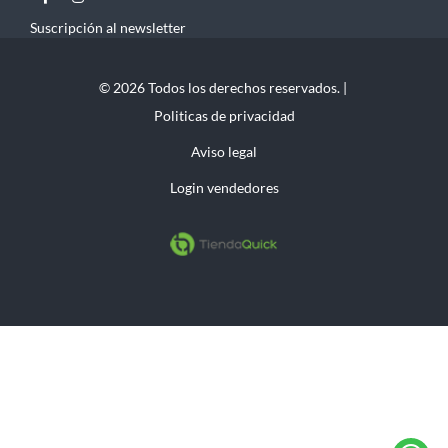
Suscripción al newsletter
© 2026 Todos los derechos reservados. |
Politicas de privacidad
Aviso legal
Login vendedores