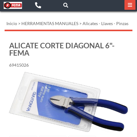
Inicio
>
HERRAMIENTAS MANUALES
>
Alicates - Llaves - Pinzas
ALICATE CORTE DIAGONAL 6"-
FEMA
69415026