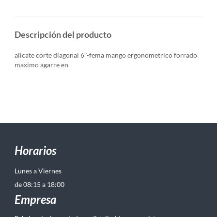
Descripción del producto
alicate corte diagonal 6"-fema mango ergonometrico forrado
maximo agarre en
Horarios
Lunes a Viernes
de 08:15 a 18:00
Empresa