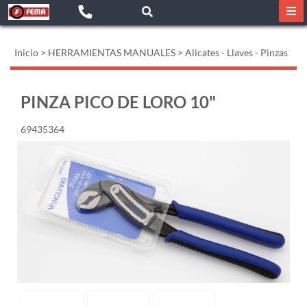
Inicio
>
HERRAMIENTAS MANUALES
>
Alicates - Llaves - Pinzas
PINZA PICO DE LORO 10"
69435364