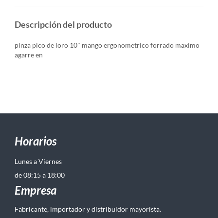
Descripción del producto
pinza pico de loro 10" mango ergonometrico forrado maximo
agarre en
Horarios
Lunes a Viernes
de 08:15 a 18:00
Empresa
Fabricante, importador y distribuidor mayorista.