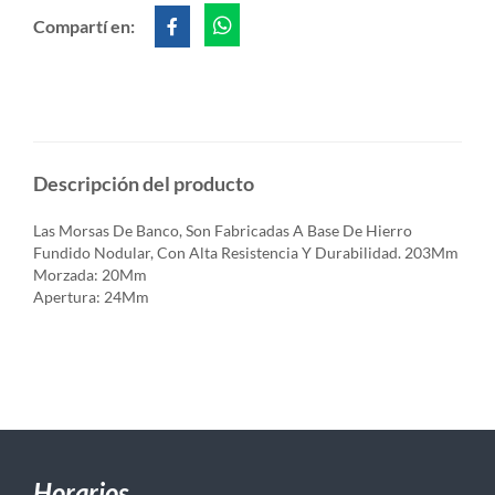
Compartí en:
Descripción del producto
Las Morsas De Banco, Son Fabricadas A Base De Hierro
Fundido Nodular, Con Alta Resistencia Y Durabilidad. 203Mm
Morzada: 20Mm
Apertura: 24Mm
Horarios