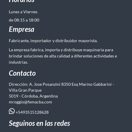
Lunes a Viernes
de 08:15 a 18:00
Empresa
Fabricante, importador y distribuidor mayorista.
La empresa fabrica, importa y distribuye maquinaria para
brindar soluciones de alta calidad a diferentes actividades e
industrias.
Contacto
Dirección: A. Jose Posanzini 8350 Esq Marino Gabbarini -
Villa Gran Parque
5019 - Córdoba, Argentina
mroggio@femacba.com
+5493515128628
Seguinos en las redes