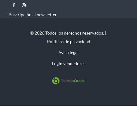
Suscripción al newsletter
© 2026 Todos los derechos reservados. |
Politicas de privacidad
Aviso legal
Login vendedores