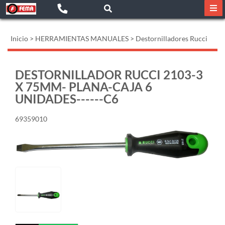
Inicio
>
HERRAMIENTAS MANUALES
>
Destornilladores Rucci
DESTORNILLADOR RUCCI 2103-3
X 75MM- PLANA-CAJA 6
UNIDADES------C6
69359010