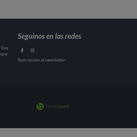
Seguinos en las redes
0 Esq
rque
Suscripción al newsletter