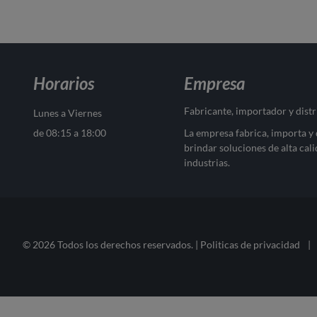
Horarios
Empresa
Fabricante, importador y dist
Lunes a Viernes
de 08:15 a 18:00
La empresa fabrica, importa y
brindar soluciones de alta cali
industrias.
© 2026 Todos los derechos reservados. |
Politicas de privacidad
|