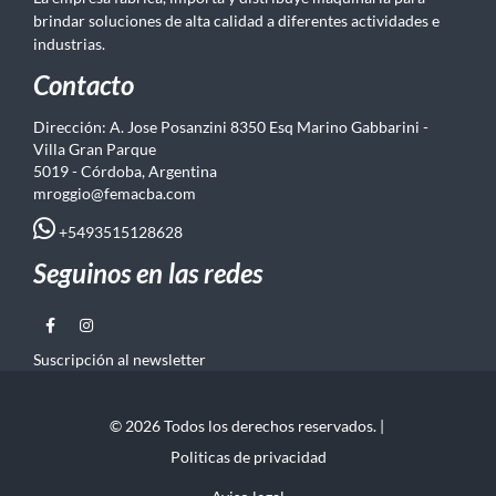
brindar soluciones de alta calidad a diferentes actividades e
industrias.
Contacto
Dirección: A. Jose Posanzini 8350 Esq Marino Gabbarini -
Villa Gran Parque
5019 - Córdoba, Argentina
mroggio@femacba.com
+5493515128628
Seguinos en las redes
Suscripción al newsletter
© 2026 Todos los derechos reservados. |
Politicas de privacidad