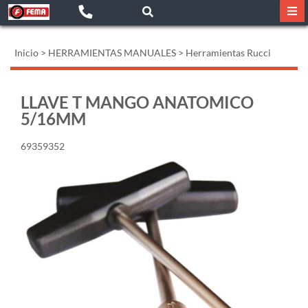
Inicio
>
HERRAMIENTAS MANUALES
>
Herramientas Rucci
LLAVE T MANGO ANATOMICO
5/16MM
69359352