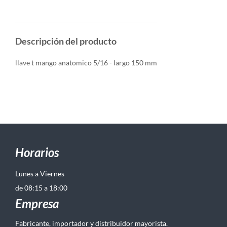
Descripción del producto
llave t mango anatomico 5/16 - largo 150 mm
Horarios
Lunes a Viernes
de 08:15 a 18:00
Empresa
Fabricante, importador y distribuidor mayorista.