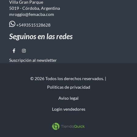
Villa Gran Parque
5019 - Córdoba, Argentina
mroggio@femacba.com
+5493515128628
Seguinos en las redes
Suscripción al newsletter
© 2026 Todos los derechos reservados. |
Politicas de privacidad
Aviso legal
Login vendedores