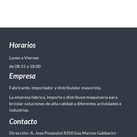
Horarios
Lunes a Viernes
de 08:15 a 18:00
Empresa
Fabricante, importador y distribuidor mayorista.
La empresa fabrica, importa y distribuye maquinaria para
brindar soluciones de alta calidad a diferentes actividades e
industrias.
Contacto
Dirección: A. Jose Posanzini 8350 Esq Marino Gabbarini -