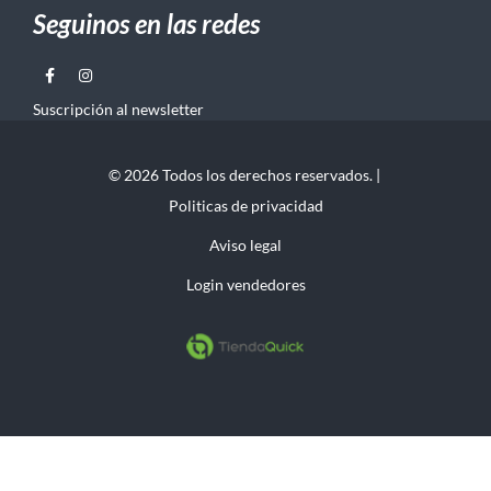
Seguinos en las redes
Suscripción al newsletter
© 2026 Todos los derechos reservados. |
Politicas de privacidad
Aviso legal
Login vendedores