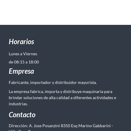
Horarios
Lunes a Viernes
de 08:15 a 18:00
Empresa
Fabricante, importador y distribuidor mayorista.
La empresa fabrica, importa y distribuye maquinaria para
brindar soluciones de alta calidad a diferentes actividades e
industrias.
Contacto
Dirección: A. Jose Posanzini 8350 Esq Marino Gabbarini -