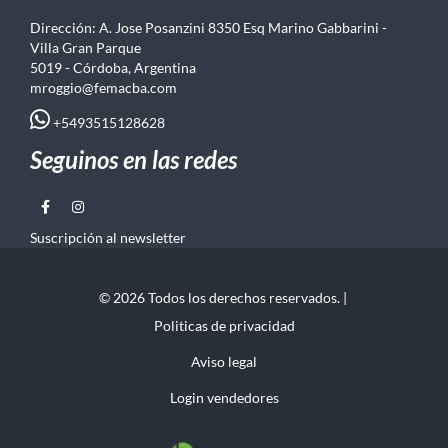
Dirección: A. Jose Posanzini 8350 Esq Marino Gabbarini -
Villa Gran Parque
5019 - Córdoba, Argentina
mroggio@femacba.com
+5493515128628
Seguinos en las redes
Suscripción al newsletter
© 2026 Todos los derechos reservados. |
Politicas de privacidad
Aviso legal
Login vendedores