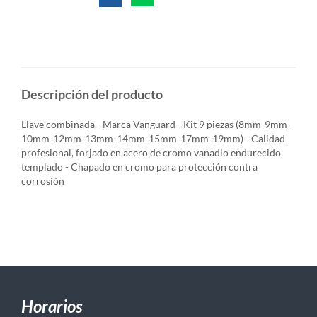
Descripción del producto
Llave combinada - Marca Vanguard - Kit 9 piezas (8mm-9mm-
10mm-12mm-13mm-14mm-15mm-17mm-19mm) - Calidad
profesional, forjado en acero de cromo vanadio endurecido,
templado - Chapado en cromo para protección contra
corrosión
Horarios