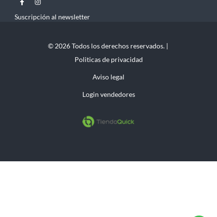
Suscripción al newsletter
© 2026 Todos los derechos reservados. |
Politicas de privacidad
Aviso legal
Login vendedores