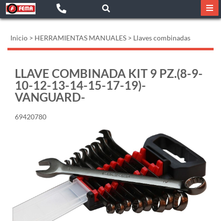
Inicio
>
HERRAMIENTAS MANUALES
>
Llaves combinadas
LLAVE COMBINADA KIT 9 PZ.(8-9-
10-12-13-14-15-17-19)-
VANGUARD-
69420780