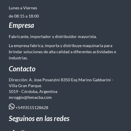
Lunes a Viernes
de 08:15 a 18:00
Empresa
Fabricante, importador y distribuidor mayorista.
La empresa fabrica, importa y distribuye maquinaria para
brindar soluciones de alta calidad a diferentes actividades e
industrias.
Contacto
Dirección: A. Jose Posanzini 8350 Esq Marino Gabbarini -
Villa Gran Parque
5019 - Córdoba, Argentina
mroggio@femacba.com
+5493515128628
Seguinos en las redes