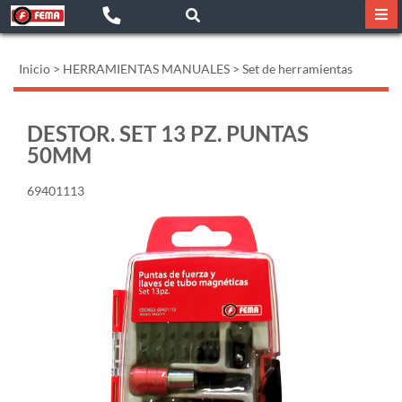
Inicio
>
HERRAMIENTAS MANUALES
>
Set de herramientas
DESTOR. SET 13 PZ. PUNTAS
50MM
69401113