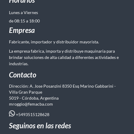
Lunes a Viernes
de 08:15 a 18:00
Empresa
Fabricante, importador y distribuidor mayorista.
La empresa fabrica, importa y distribuye maquinaria para
brindar soluciones de alta calidad a diferentes actividades e
industrias.
Contacto
Dirección: A. Jose Posanzini 8350 Esq Marino Gabbarini -
Villa Gran Parque
5019 - Córdoba, Argentina
mroggio@femacba.com
+5493515128628
Seguinos en las redes