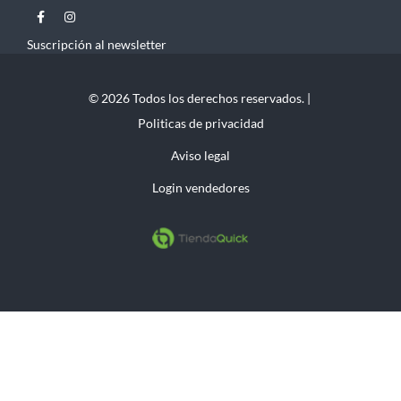
Suscripción al newsletter
© 2026 Todos los derechos reservados. |
Politicas de privacidad
Aviso legal
Login vendedores