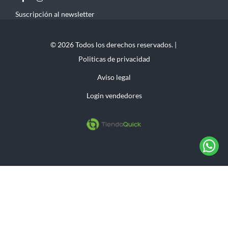
Suscripción al newsletter
© 2026 Todos los derechos reservados. |
Politicas de privacidad
Aviso legal
Login vendedores