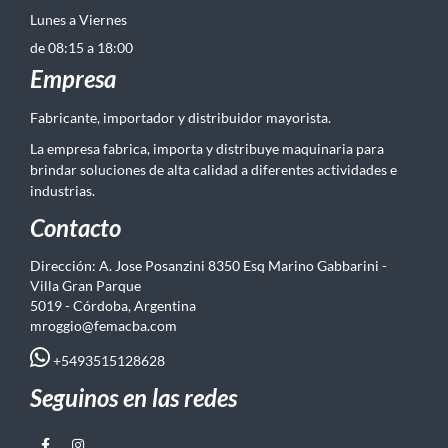
Lunes a Viernes
de 08:15 a 18:00
Empresa
Fabricante, importador y distribuidor mayorista.
La empresa fabrica, importa y distribuye maquinaria para
brindar soluciones de alta calidad a diferentes actividades e
industrias.
Contacto
Dirección: A. Jose Posanzini 8350 Esq Marino Gabbarini -
Villa Gran Parque
5019 - Córdoba, Argentina
mroggio@femacba.com
+5493515128628
Seguinos en las redes