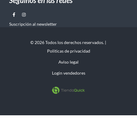
Seguinos en las redes
Suscripción al newsletter
© 2026 Todos los derechos reservados. |
Politicas de privacidad
Aviso legal
Login vendedores