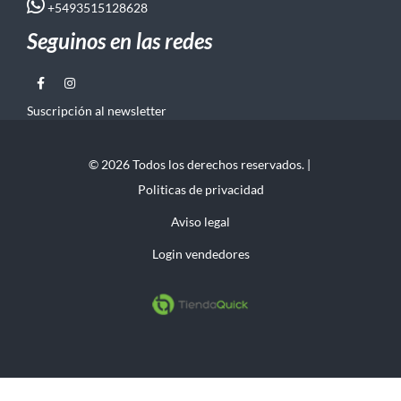
+5493515128628
Seguinos en las redes
Suscripción al newsletter
© 2026 Todos los derechos reservados. |
Politicas de privacidad
Aviso legal
Login vendedores