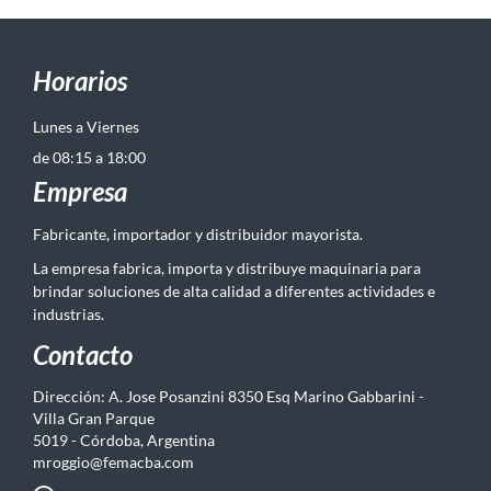
Horarios
Lunes a Viernes
de 08:15 a 18:00
Empresa
Fabricante, importador y distribuidor mayorista.
La empresa fabrica, importa y distribuye maquinaria para
brindar soluciones de alta calidad a diferentes actividades e
industrias.
Contacto
Dirección: A. Jose Posanzini 8350 Esq Marino Gabbarini -
Villa Gran Parque
5019 - Córdoba, Argentina
mroggio@femacba.com