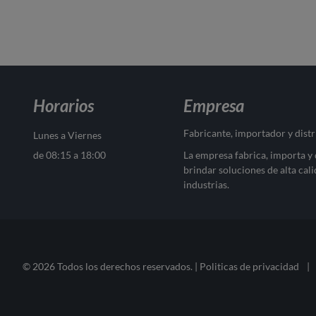
Horarios
Empresa
Fabricante, importador y dist
Lunes a Viernes
de 08:15 a 18:00
La empresa fabrica, importa y
brindar soluciones de alta cali
industrias.
© 2026 Todos los derechos reservados. |
Politicas de privacidad
|