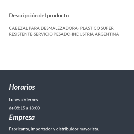
Descripción del producto
CABEZAL PARA DESMALEZADORA- PLASTICO SUPER
RESISTENTE-SERVICIO PESADO-INDUSTRIA ARGENTINA
Horarios
Lunes a Viernes
de 08:15 a 18:00
Empresa
Fabricante, importador y distribuidor mayorista.