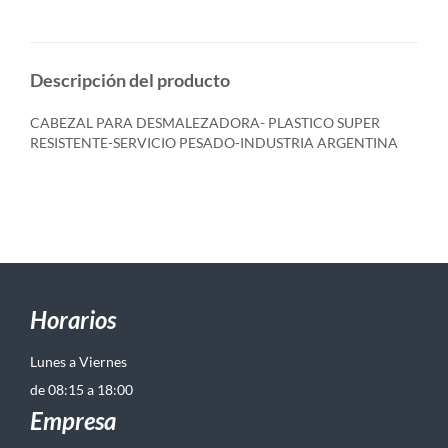
Descripción del producto
CABEZAL PARA DESMALEZADORA- PLASTICO SUPER
RESISTENTE-SERVICIO PESADO-INDUSTRIA ARGENTINA
Horarios
Lunes a Viernes
de 08:15 a 18:00
Empresa