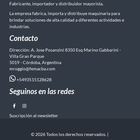
Fabricante, importador y distribuidor mayorista.
La empresa fabrica, importa y distribuye maquinaria para
brindar soluciones de alta calidad a diferentes actividades e
industrias.
Contacto
Dirección: A. Jose Posanzini 8350 Esq Marino Gabbarini -
Villa Gran Parque
5019 - Córdoba, Argentina
mroggio@femacba.com
+5493515128628
Seguinos en las redes
Suscripción al newsletter
© 2026 Todos los derechos reservados. |