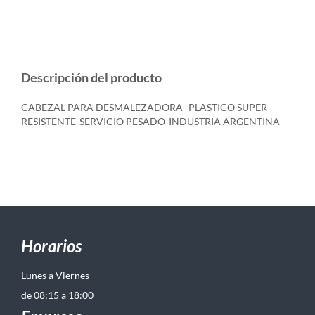
Descripción del producto
CABEZAL PARA DESMALEZADORA- PLASTICO SUPER
RESISTENTE-SERVICIO PESADO-INDUSTRIA ARGENTINA
Horarios
Lunes a Viernes
de 08:15 a 18:00