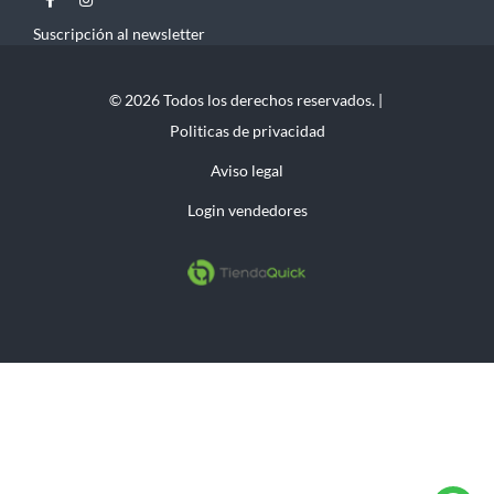
Suscripción al newsletter
© 2026 Todos los derechos reservados. |
Politicas de privacidad
Aviso legal
Login vendedores