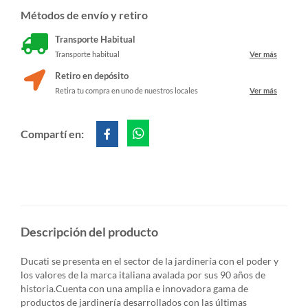
Métodos de envío y retiro
Transporte Habitual
Transporte habitual
Ver más
Retiro en depósito
Retira tu compra en uno de nuestros locales
Ver más
Compartí en:
Descripción del producto
Ducati se presenta en el sector de la jardinería con el poder y
los valores de la marca italiana avalada por sus 90 años de
historia.Cuenta con una amplia e innovadora gama de
productos de jardinería desarrollados con las últimas