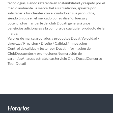
tecnologías, siendo referente en sostenibilidad y respeto por el
medio ambiente.La marca, fiel a su tradición, apuesta por
satisfacer a los clientes con el cuidado en sus productos,
siendo únicos en el mercado por su diseño, fuerza y
potencia.Formar parte del club Ducati generará unos
beneficios adicionales a la compra de cualquier producto de la
marca.
Valores de marca asociados a productos DucatiVelocidad /
Ligereza / Precisión / Diseño / Calidad / Innovación
Control de calidad y tester por DucatiInformación del
ClubDescuentos y promocionesNumeración de
garantíasAlianzas estratégicasServicio Club DucatiConcurso
Tour Ducati
Horarios