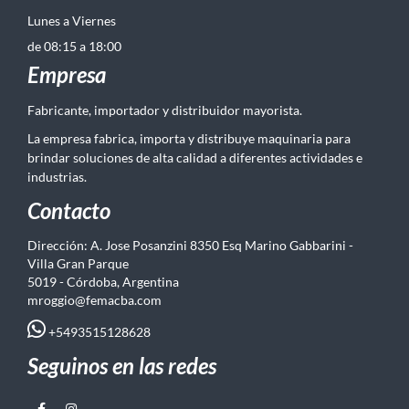
Lunes a Viernes
de 08:15 a 18:00
Empresa
Fabricante, importador y distribuidor mayorista.
La empresa fabrica, importa y distribuye maquinaria para
brindar soluciones de alta calidad a diferentes actividades e
industrias.
Contacto
Dirección: A. Jose Posanzini 8350 Esq Marino Gabbarini -
Villa Gran Parque
5019 - Córdoba, Argentina
mroggio@femacba.com
+5493515128628
Seguinos en las redes