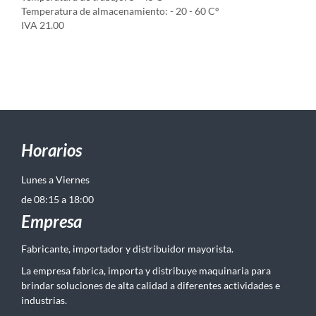
Temperatura de almacenamiento: - 20 - 60 Cº
IVA 21.00
Horarios
Lunes a Viernes
de 08:15 a 18:00
Empresa
Fabricante, importador y distribuidor mayorista.
La empresa fabrica, importa y distribuye maquinaria para
brindar soluciones de alta calidad a diferentes actividades e
industrias.