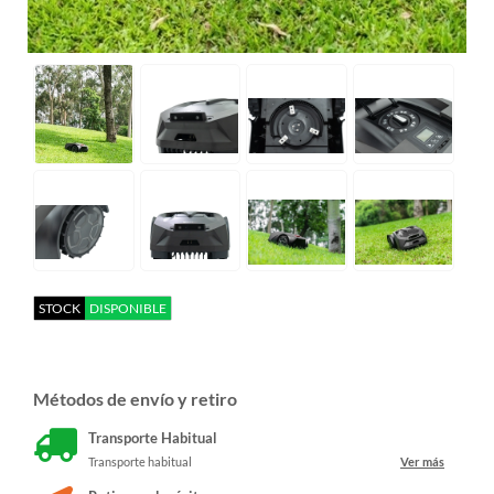
STOCK
DISPONIBLE
Métodos de envío y retiro
Transporte Habitual
Transporte habitual
Ver más