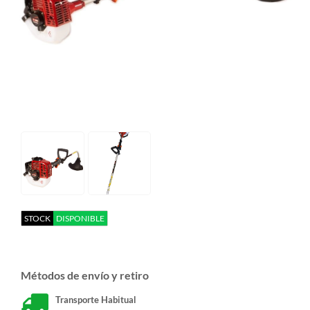
STOCK
DISPONIBLE
Métodos de envío y retiro
Transporte Habitual