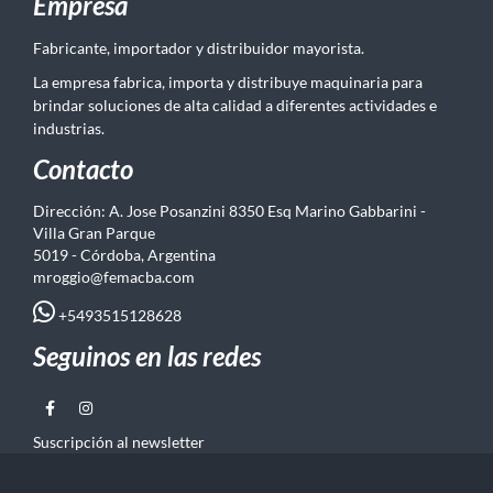
Empresa
Fabricante, importador y distribuidor mayorista.
La empresa fabrica, importa y distribuye maquinaria para
brindar soluciones de alta calidad a diferentes actividades e
industrias.
Contacto
Dirección: A. Jose Posanzini 8350 Esq Marino Gabbarini -
Villa Gran Parque
5019 - Córdoba, Argentina
mroggio@femacba.com
+5493515128628
Seguinos en las redes
Suscripción al newsletter