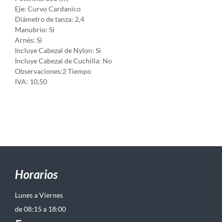
Eje: Curvo Cardanico
Diámetro de tanza: 2,4
Manubrio: Si
Arnés: Si
Incluye Cabezal de Nylon: Si
Incluye Cabezal de Cuchilla: No
Observaciones:2 Tiempo
IVA: 10,50
Horarios
Lunes a Viernes
de 08:15 a 18:00