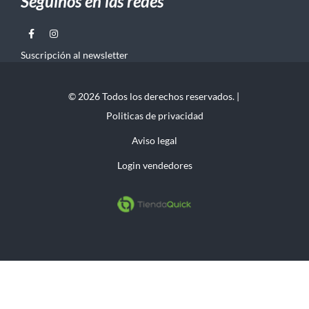
Seguinos en las redes
Suscripción al newsletter
© 2026 Todos los derechos reservados. |
Politicas de privacidad
Aviso legal
Login vendedores