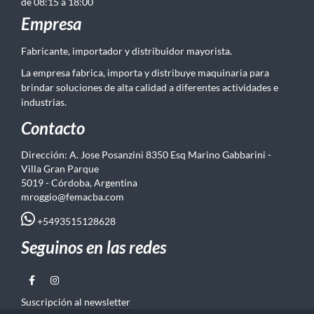
de 08:15 a 18:00
Empresa
Fabricante, importador y distribuidor mayorista.
La empresa fabrica, importa y distribuye maquinaria para
brindar soluciones de alta calidad a diferentes actividades e
industrias.
Contacto
Dirección: A. Jose Posanzini 8350 Esq Marino Gabbarini -
Villa Gran Parque
5019 - Córdoba, Argentina
mroggio@femacba.com
+5493515128628
Seguinos en las redes
Suscripción al newsletter