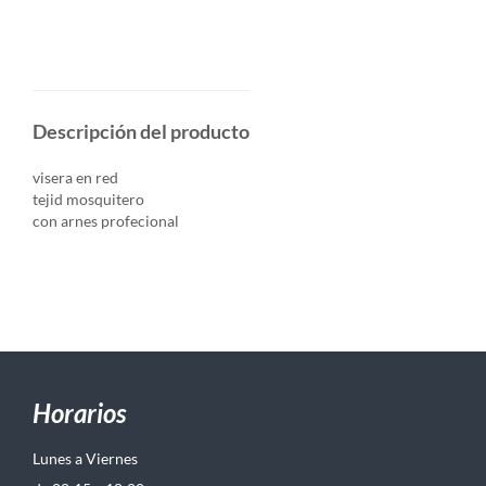
Descripción del producto
visera en red
tejid mosquitero
con arnes profecional
Horarios
Lunes a Viernes