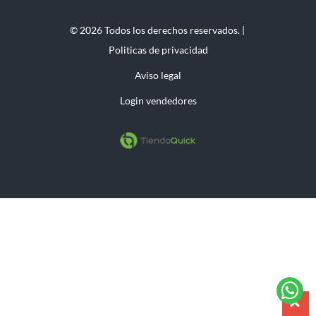
© 2026 Todos los derechos reservados. |
Politicas de privacidad
Aviso legal
Login vendedores