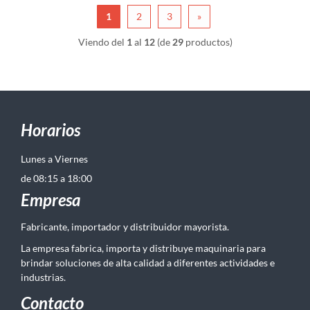
1
2
3
»
Viendo del
1
al
12
(de
29
productos)
Horarios
Lunes a Viernes
de 08:15 a 18:00
Empresa
Fabricante, importador y distribuidor mayorista.
La empresa fabrica, importa y distribuye maquinaria para
brindar soluciones de alta calidad a diferentes actividades e
industrias.
Contacto