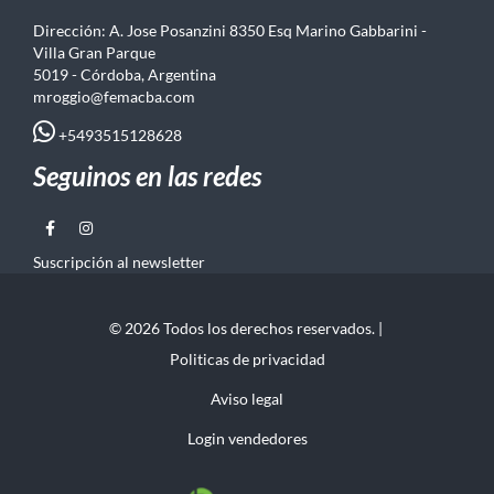
Dirección: A. Jose Posanzini 8350 Esq Marino Gabbarini -
Villa Gran Parque
5019 - Córdoba, Argentina
mroggio@femacba.com
+5493515128628
Seguinos en las redes
Suscripción al newsletter
© 2026 Todos los derechos reservados. |
Politicas de privacidad
Aviso legal
Login vendedores