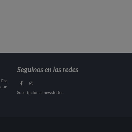
Seguinos en las redes
0 Esq
rque
Suscripción al newsletter