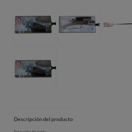
Descripción del producto
Serrucho de poda