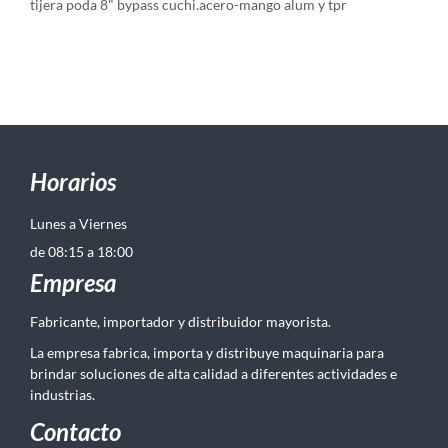
tijera poda 8" bypass cuchi.acero-mango alum y tpr
Horarios
Lunes a Viernes
de 08:15 a 18:00
Empresa
Fabricante, importador y distribuidor mayorista.
La empresa fabrica, importa y distribuye maquinaria para
brindar soluciones de alta calidad a diferentes actividades e
industrias.
Contacto