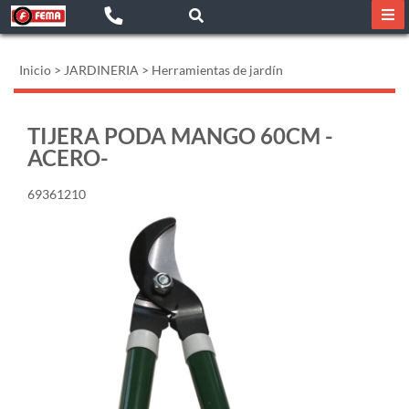
Inicio
>
JARDINERIA
>
Herramientas de jardín
TIJERA PODA MANGO 60CM -
ACERO-
69361210