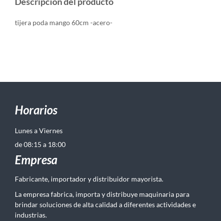
Descripción del producto
tijera poda mango 60cm -acero-
Horarios
Lunes a Viernes
de 08:15 a 18:00
Empresa
Fabricante, importador y distribuidor mayorista.
La empresa fabrica, importa y distribuye maquinaria para
brindar soluciones de alta calidad a diferentes actividades e
industrias.