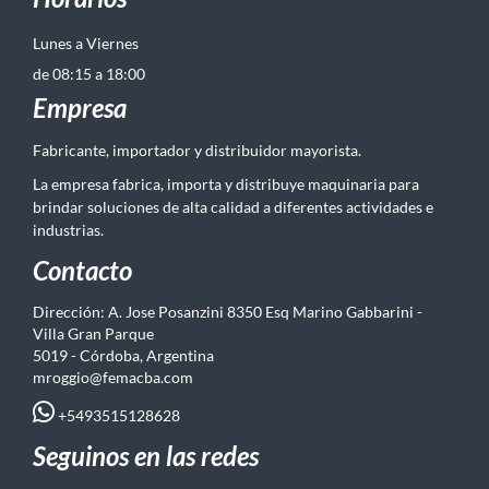
Lunes a Viernes
de 08:15 a 18:00
Empresa
Fabricante, importador y distribuidor mayorista.
La empresa fabrica, importa y distribuye maquinaria para
brindar soluciones de alta calidad a diferentes actividades e
industrias.
Contacto
Dirección: A. Jose Posanzini 8350 Esq Marino Gabbarini -
Villa Gran Parque
5019 - Córdoba, Argentina
mroggio@femacba.com
+5493515128628
Seguinos en las redes