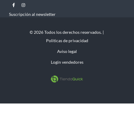
Suscripción al newsletter
© 2026 Todos los derechos reservados. |
Politicas de privacidad
Aviso legal
Login vendedores