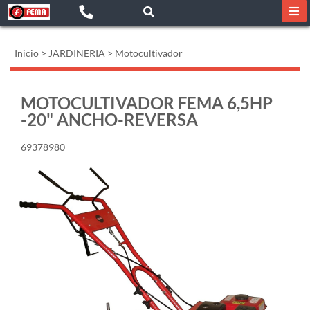
Inicio
>
JARDINERIA
>
Motocultivador
MOTOCULTIVADOR FEMA 6,5HP
-20" ANCHO-REVERSA
69378980