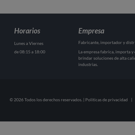
Horarios
Empresa
Fabricante, importador y dist
Lunes a Viernes
de 08:15 a 18:00
La empresa fabrica, importa y
brindar soluciones de alta cali
industrias.
© 2026 Todos los derechos reservados. |
Politicas de privacidad
|