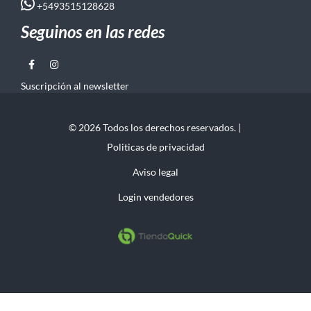
+5493515128628
Seguinos en las redes
Suscripción al newsletter
© 2026 Todos los derechos reservados. |
Politicas de privacidad
Aviso legal
Login vendedores