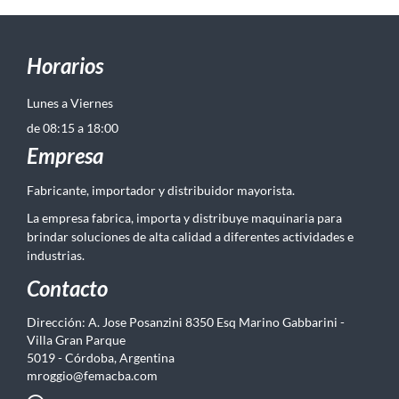
Horarios
Lunes a Viernes
de 08:15 a 18:00
Empresa
Fabricante, importador y distribuidor mayorista.
La empresa fabrica, importa y distribuye maquinaria para
brindar soluciones de alta calidad a diferentes actividades e
industrias.
Contacto
Dirección: A. Jose Posanzini 8350 Esq Marino Gabbarini -
Villa Gran Parque
5019 - Córdoba, Argentina
mroggio@femacba.com