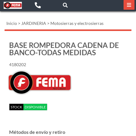
Inicio
>
JARDINERIA
>
Motosierras y electrosierras
BASE ROMPEDORA CADENA DE
BANCO-TODAS MEDIDAS
4180202
STOCK
DISPONIBLE
Métodos de envío y retiro