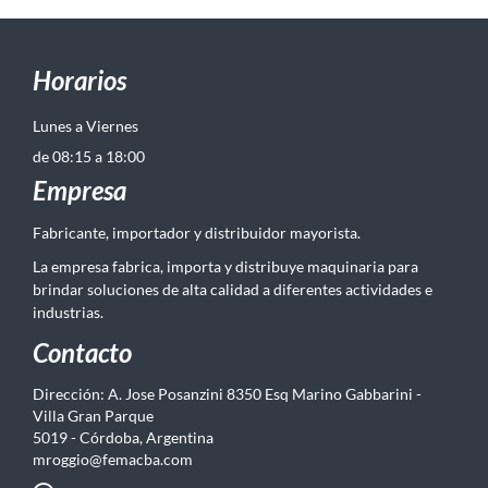
Horarios
Lunes a Viernes
de 08:15 a 18:00
Empresa
Fabricante, importador y distribuidor mayorista.
La empresa fabrica, importa y distribuye maquinaria para
brindar soluciones de alta calidad a diferentes actividades e
industrias.
Contacto
Dirección: A. Jose Posanzini 8350 Esq Marino Gabbarini -
Villa Gran Parque
5019 - Córdoba, Argentina
mroggio@femacba.com