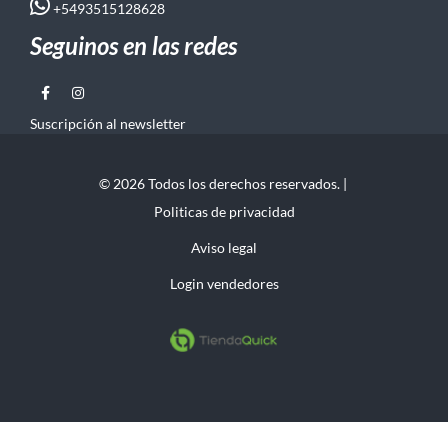
+5493515128628
Seguinos en las redes
Suscripción al newsletter
© 2026 Todos los derechos reservados. |
Politicas de privacidad
Aviso legal
Login vendedores