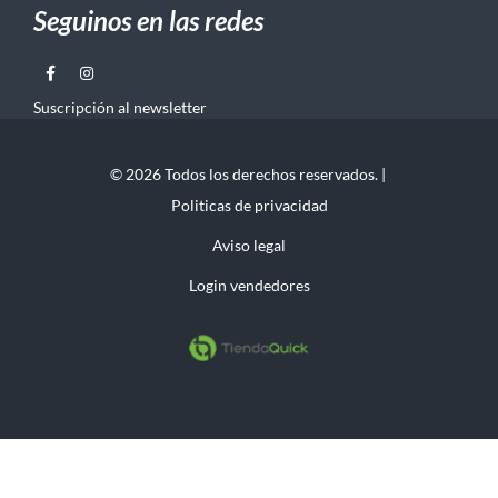
Seguinos en las redes
Suscripción al newsletter
© 2026 Todos los derechos reservados. |
Politicas de privacidad
Aviso legal
Login vendedores