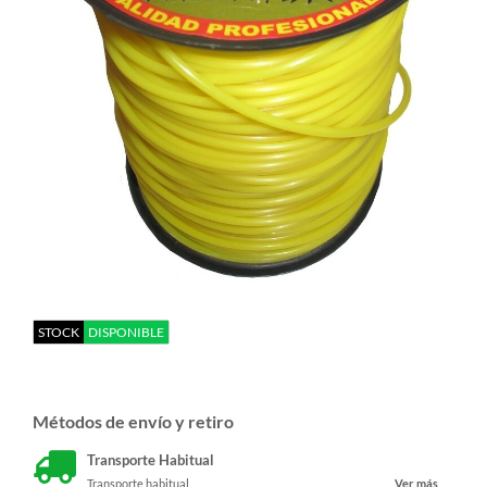
STOCK
DISPONIBLE
Métodos de envío y retiro
Transporte Habitual
Transporte habitual
Ver más