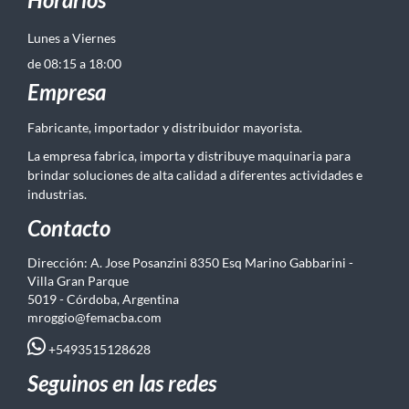
Lunes a Viernes
de 08:15 a 18:00
Empresa
Fabricante, importador y distribuidor mayorista.
La empresa fabrica, importa y distribuye maquinaria para
brindar soluciones de alta calidad a diferentes actividades e
industrias.
Contacto
Dirección: A. Jose Posanzini 8350 Esq Marino Gabbarini -
Villa Gran Parque
5019 - Córdoba, Argentina
mroggio@femacba.com
+5493515128628
Seguinos en las redes