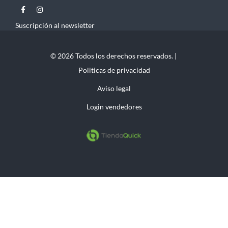
Suscripción al newsletter
© 2026 Todos los derechos reservados. |
Politicas de privacidad
Aviso legal
Login vendedores