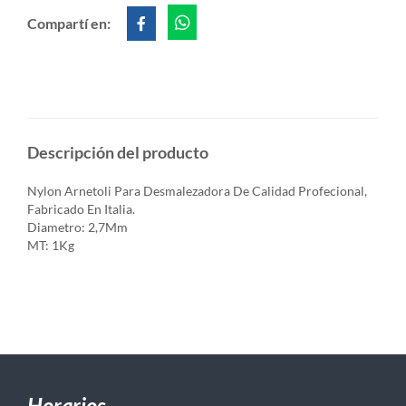
Compartí en:
Descripción del producto
Nylon Arnetoli Para Desmalezadora De Calidad Profecional,
Fabricado En Italia.
Diametro: 2,7Mm
MT: 1Kg
Horarios