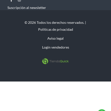
Suscripción al newsletter
© 2026 Todos los derechos reservados. |
Politicas de privacidad
Aviso legal
Login vendedores