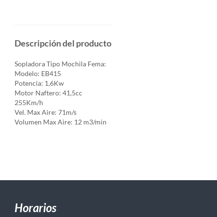
Descripción del producto
Sopladora Tipo Mochila Fema:
Modelo: EB415
Potencia: 1,6Kw
Motor Naftero: 41,5cc
255Km/h
Vel. Max Aire: 71m/s
Volumen Max Aire: 12 m3/min
Horarios