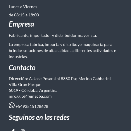
Lunes a Viernes
de 08:15 a 18:00
Empresa
Fabricante, importador y distribuidor mayorista.
La empresa fabrica, importa y distribuye maquinaria para
brindar soluciones de alta calidad a diferentes actividades e
industrias.
Contacto
Dirección: A. Jose Posanzini 8350 Esq Marino Gabbarini -
Villa Gran Parque
5019 - Córdoba, Argentina
mroggio@femacba.com
+5493515128628
Seguinos en las redes