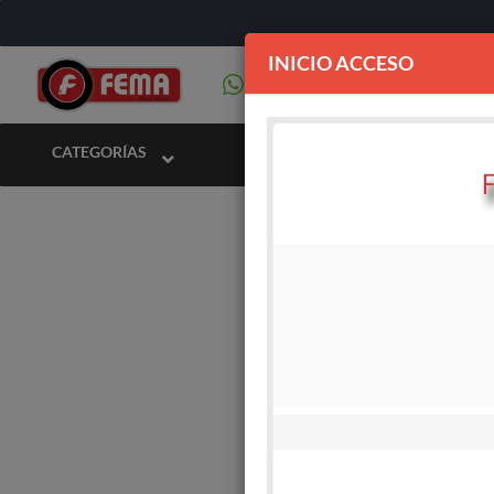
INICIO ACCESO
CATEGORÍAS