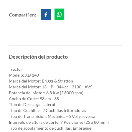
Compartí en:
Descripción del producto
Tractor
Modelo: XD 140
Marca del Motor: Briggs & Stratton
Marca del Motor: 13 HP - 344 cc - 3130 - AVS
Potencia del Motor: 6.8 Kw (2.8000 rpm)
Ancho de Corte: 98 cm - 38
Tipo de Descarga: Lateral
Tipo de Cuchillas: 2 Cuchillas trituradoras
Tipo de Transmisión: Mecánica - 5 Vel y reversa
Intervalo de altura de corte: 7 Posiciones (25 a 80 mm.)
Tipo de acoplamiento de cuchillas: Embrague