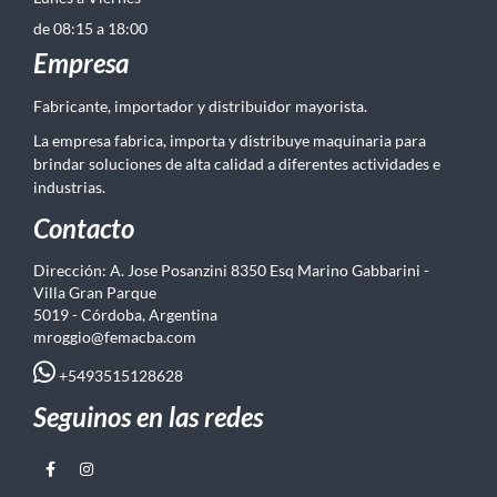
de 08:15 a 18:00
Empresa
Fabricante, importador y distribuidor mayorista.
La empresa fabrica, importa y distribuye maquinaria para
brindar soluciones de alta calidad a diferentes actividades e
industrias.
Contacto
Dirección: A. Jose Posanzini 8350 Esq Marino Gabbarini -
Villa Gran Parque
5019 - Córdoba, Argentina
mroggio@femacba.com
+5493515128628
Seguinos en las redes