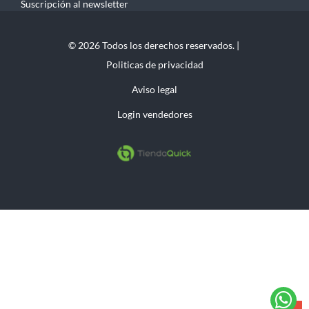
Suscripción al newsletter
© 2026 Todos los derechos reservados. |
Politicas de privacidad
Aviso legal
Login vendedores