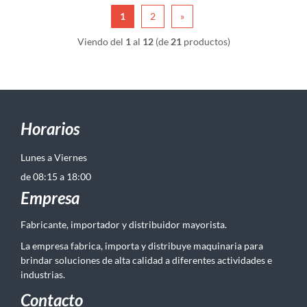
1
2
»
Viendo del
1
al
12
(de
21
productos)
Horarios
Lunes a Viernes
de 08:15 a 18:00
Empresa
Fabricante, importador y distribuidor mayorista.
La empresa fabrica, importa y distribuye maquinaria para
brindar soluciones de alta calidad a diferentes actividades e
industrias.
Contacto