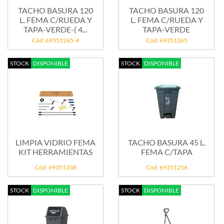
TACHO BASURA 120
TACHO BASURA 120
L. FEMA C/RUEDA Y
L. FEMA C/RUEDA Y
TAPA-VERDE-( 4...
TAPA-VERDE
Cód: 69351265-4
Cód: 69351265
STOCK
DISPONIBLE
STOCK
DISPONIBLE
LIMPIA VIDRIO FEMA
TACHO BASURA 45 L.
KIT HERRAMIENTAS
FEMA C/TAPA
Cód: 69351338
Cód: 69351256
STOCK
DISPONIBLE
STOCK
DISPONIBLE