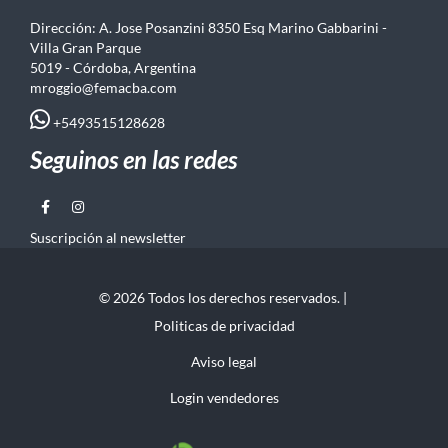
Dirección: A. Jose Posanzini 8350 Esq Marino Gabbarini -
Villa Gran Parque
5019 - Córdoba, Argentina
mroggio@femacba.com
+5493515128628
Seguinos en las redes
Suscripción al newsletter
© 2026 Todos los derechos reservados. |
Politicas de privacidad
Aviso legal
Login vendedores