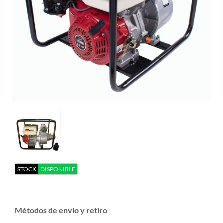
STOCK
DISPONIBLE
Métodos de envío y retiro