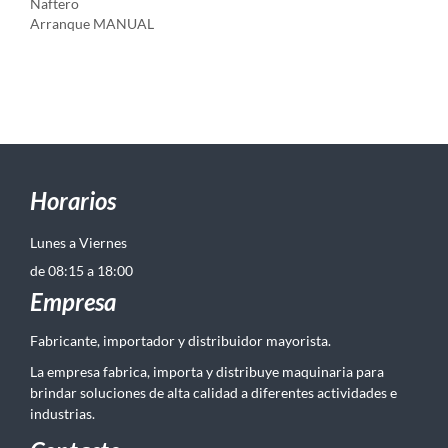
Naftero
Arranque MANUAL
Horarios
Lunes a Viernes
de 08:15 a 18:00
Empresa
Fabricante, importador y distribuidor mayorista.
La empresa fabrica, importa y distribuye maquinaria para
brindar soluciones de alta calidad a diferentes actividades e
industrias.