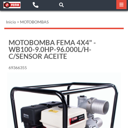
Inicio
>
MOTOBOMBAS
MOTOBOMBA FEMA 4X4" -
WB100-9.0HP-96.000L/H-
C/SENSOR ACEITE
69366355