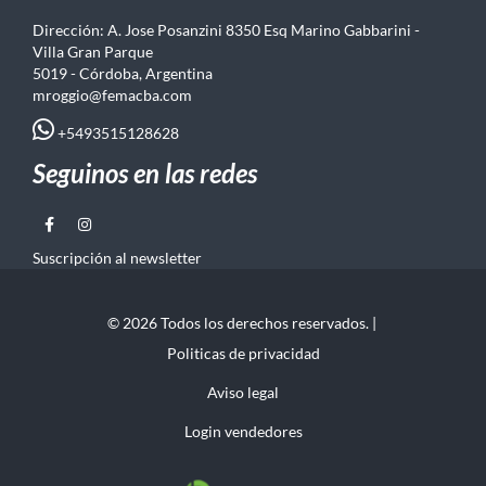
Dirección: A. Jose Posanzini 8350 Esq Marino Gabbarini -
Villa Gran Parque
5019 - Córdoba, Argentina
mroggio@femacba.com
+5493515128628
Seguinos en las redes
Suscripción al newsletter
© 2026 Todos los derechos reservados. |
Politicas de privacidad
Aviso legal
Login vendedores