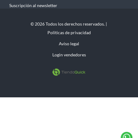
Suscripción al newsletter
© 2026 Todos los derechos reservados. |
Politicas de privacidad
Aviso legal
Login vendedores