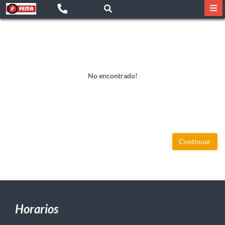
No encontrado!
Continuar
Horarios