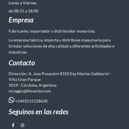
Lunes a Viernes
de 08:15 a 18:00
Empresa
Fabricante, importador y distribuidor mayorista.
La empresa fabrica, importa y distribuye maquinaria para
brindar soluciones de alta calidad a diferentes actividades e
industrias.
Contacto
Dirección: A. Jose Posanzini 8350 Esq Marino Gabbarini -
Villa Gran Parque
5019 - Córdoba, Argentina
mroggio@femacba.com
+5493515128628
Seguinos en las redes