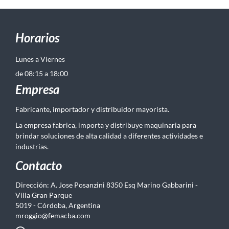
Horarios
Lunes a Viernes
de 08:15 a 18:00
Empresa
Fabricante, importador y distribuidor mayorista.
La empresa fabrica, importa y distribuye maquinaria para
brindar soluciones de alta calidad a diferentes actividades e
industrias.
Contacto
Dirección: A. Jose Posanzini 8350 Esq Marino Gabbarini -
Villa Gran Parque
5019 - Córdoba, Argentina
mroggio@femacba.com