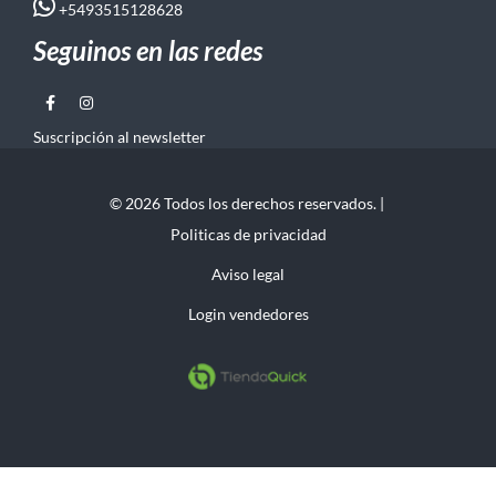
+5493515128628
Seguinos en las redes
Suscripción al newsletter
© 2026 Todos los derechos reservados. |
Politicas de privacidad
Aviso legal
Login vendedores