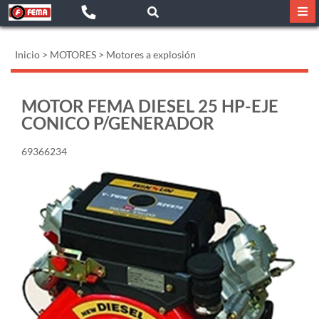
Inicio
>
MOTORES
>
Motores a explosión
MOTOR FEMA DIESEL 25 HP-EJE
CONICO P/GENERADOR
69366234