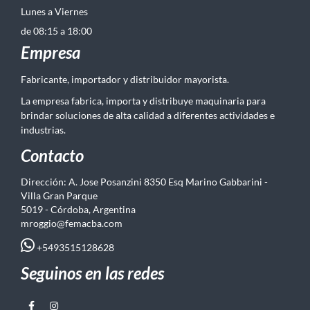
Lunes a Viernes
de 08:15 a 18:00
Empresa
Fabricante, importador y distribuidor mayorista.
La empresa fabrica, importa y distribuye maquinaria para
brindar soluciones de alta calidad a diferentes actividades e
industrias.
Contacto
Dirección: A. Jose Posanzini 8350 Esq Marino Gabbarini -
Villa Gran Parque
5019 - Córdoba, Argentina
mroggio@femacba.com
+5493515128628
Seguinos en las redes