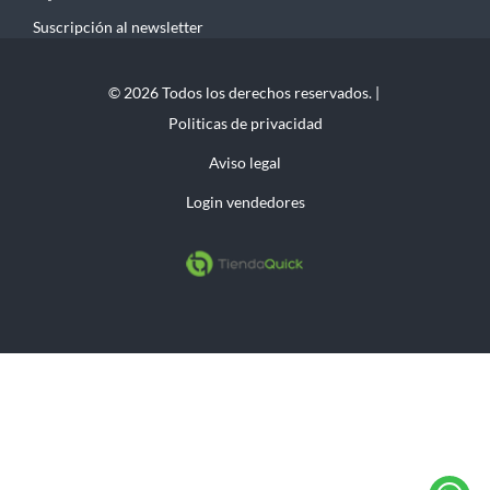
Suscripción al newsletter
© 2026 Todos los derechos reservados. |
Politicas de privacidad
Aviso legal
Login vendedores