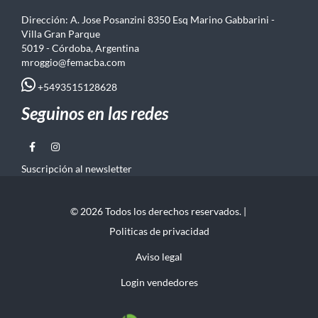
Dirección: A. Jose Posanzini 8350 Esq Marino Gabbarini -
Villa Gran Parque
5019 - Córdoba, Argentina
mroggio@femacba.com
+5493515128628
Seguinos en las redes
Suscripción al newsletter
© 2026 Todos los derechos reservados. |
Politicas de privacidad
Aviso legal
Login vendedores