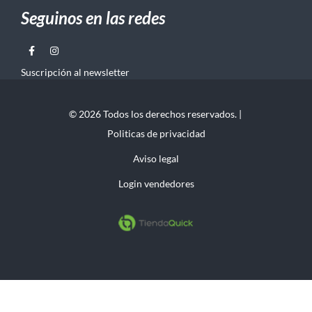
Seguinos en las redes
Suscripción al newsletter
© 2026 Todos los derechos reservados. |
Politicas de privacidad
Aviso legal
Login vendedores