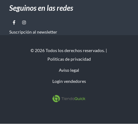
Seguinos en las redes
Suscripción al newsletter
© 2026 Todos los derechos reservados. |
Politicas de privacidad
Aviso legal
Login vendedores