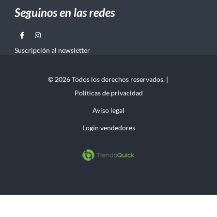
Seguinos en las redes
Suscripción al newsletter
© 2026 Todos los derechos reservados. |
Politicas de privacidad
Aviso legal
Login vendedores